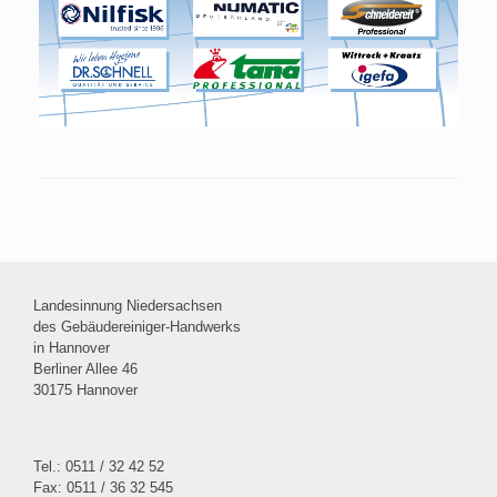
Landesinnung Niedersachsen
des Gebäudereiniger-Handwerks
in Hannover
Berliner Allee 46
30175 Hannover
Tel.: 0511 / 32 42 52
Fax: 0511 / 36 32 545