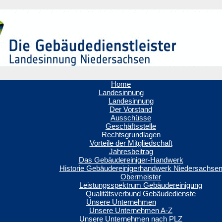
Home
Landesinnung
Landesinnung
Der Vorstand
Ausschüsse
Geschäftsstelle
Rechtsgrundlagen
Vorteile der Mitgliedschaft
Jahresbeitrag
Das Gebäudereiniger-Handwerk
Historie Gebäudereinigerhandwerk Niedersachse
Obermeister
Leistungsspektrum Gebäudereinigung
Qualitätsverbund Gebäudedienste
Unsere Unternehmen
Unsere Unternehmen A-Z
Unsere Unternehmen nach PLZ