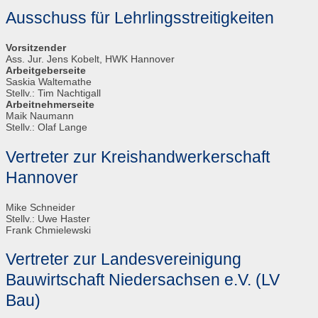
Ausschuss für Lehrlingsstreitigkeiten
Vorsitzender
Ass. Jur. Jens Kobelt, HWK Hannover
Arbeitgeberseite
Saskia Waltemathe
Stellv.: Tim Nachtigall
Arbeitnehmerseite
Maik Naumann
Stellv.: Olaf Lange
Vertreter zur Kreishandwerkerschaft
Hannover
Mike Schneider
Stellv.: Uwe Haster
Frank Chmielewski
Vertreter zur Landesvereinigung
Bauwirtschaft Niedersachsen e.V. (LV
Bau)