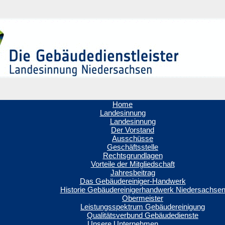
Home
Landesinnung
Landesinnung
Der Vorstand
Ausschüsse
Geschäftsstelle
Rechtsgrundlagen
Vorteile der Mitgliedschaft
Jahresbeitrag
Das Gebäudereiniger-Handwerk
Historie Gebäudereinigerhandwerk Niedersachse
Obermeister
Leistungsspektrum Gebäudereinigung
Qualitätsverbund Gebäudedienste
Unsere Unternehmen