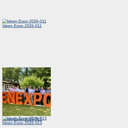
Ideen-Expo-2026-011
Ideen-Expo-2026-012
Ideen-Expo-2026-013