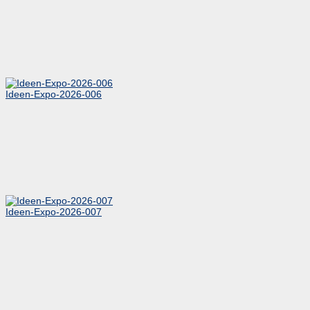
Ideen-Expo-2026-006
Ideen-Expo-2026-007