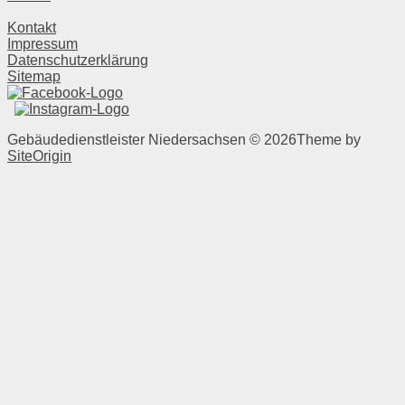
Kontakt
Impressum
Datenschutzerklärung
Sitemap
Gebäudedienstleister Niedersachsen © 2026
Theme by
SiteOrigin