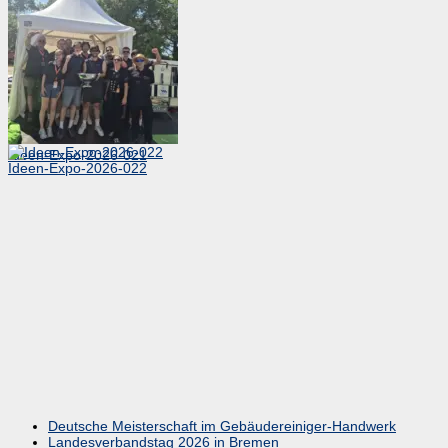
Ideen-Expo-2026-021
Ideen-Expo-2026-022
Deutsche Meisterschaft im Gebäudereiniger-Handwerk
Landesverbandstag 2026 in Bremen