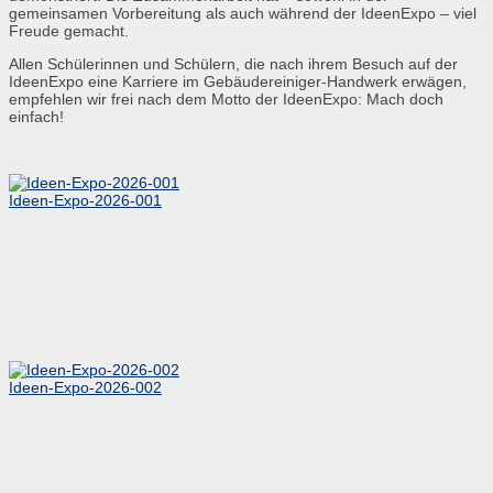
gemeinsamen Vorbereitung als auch während der IdeenExpo – viel
Freude gemacht.
Allen Schülerinnen und Schülern, die nach ihrem Besuch auf der
IdeenExpo eine Karriere im Gebäudereiniger-Handwerk erwägen,
empfehlen wir frei nach dem Motto der IdeenExpo: Mach doch
einfach!
Ideen-Expo-2026-001
Ideen-Expo-2026-002