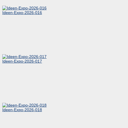
Ideen-Expo-2026-016
Ideen-Expo-2026-017
Ideen-Expo-2026-018