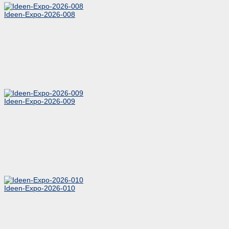
Ideen-Expo-2026-008
Ideen-Expo-2026-009
Ideen-Expo-2026-010