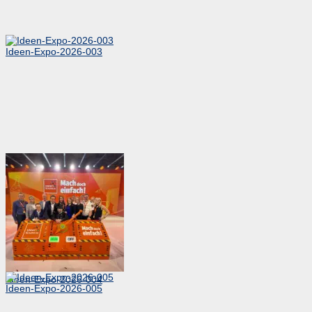
Ideen-Expo-2026-003
Ideen-Expo-2026-004
Ideen-Expo-2026-005