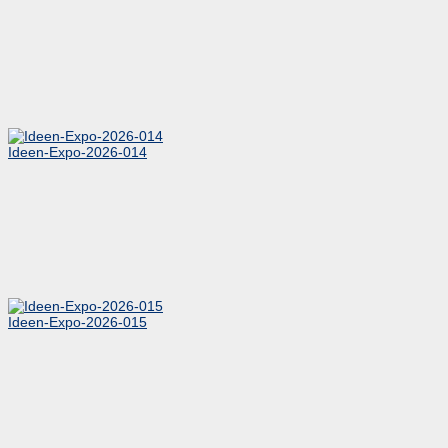
Ideen-Expo-2026-014
Ideen-Expo-2026-015