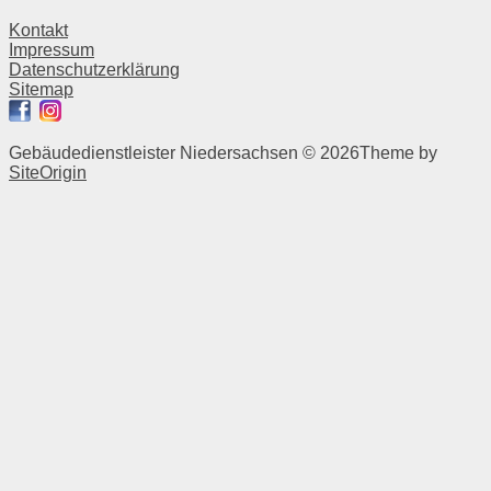
Kontakt
Impressum
Datenschutzerklärung
Sitemap
Gebäudedienstleister Niedersachsen © 2026
Theme by
SiteOrigin