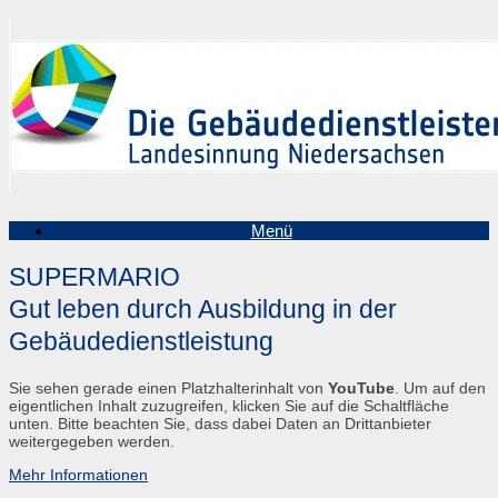
Zum
Inhalt
springen
Menü
SUPERMARIO
Gut leben durch Ausbildung in der
Gebäudedienstleistung
Sie sehen gerade einen Platzhalterinhalt von
YouTube
. Um auf den
eigentlichen Inhalt zuzugreifen, klicken Sie auf die Schaltfläche
unten. Bitte beachten Sie, dass dabei Daten an Drittanbieter
weitergegeben werden.
Mehr Informationen