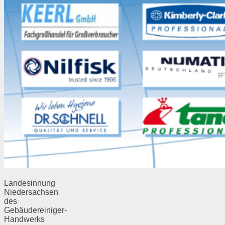
Landesinnung
Niedersachsen
des
Gebäudereiniger-
Handwerks