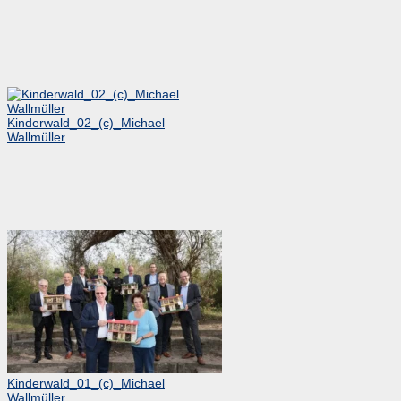
Kinderwald_02_(c)_Michael
Wallmüller
Kinderwald_01_(c)_Michael
Wallmüller