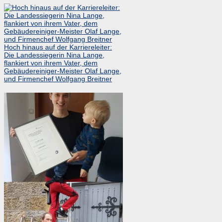
Hoch hinaus auf der Karriereleiter:
Die Landessiegerin Nina Lange,
flankiert von ihrem Vater, dem
Gebäudereiniger-Meister Olaf Lange,
und Firmenchef Wolfgang Breitner
Nina Lange, die Landessiegerin des
Jahres 2020, mit ihrem Sohn Fynn