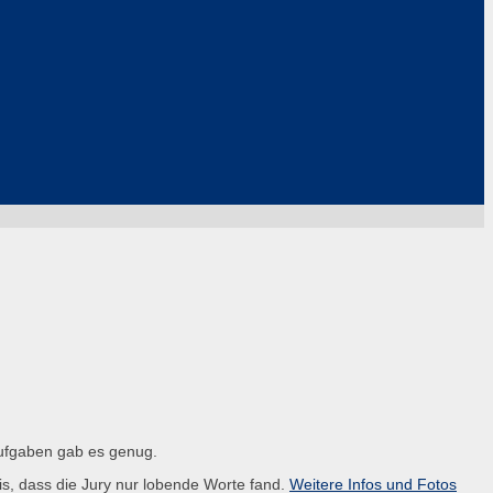
Aufgaben gab es genug.
is, dass die Jury nur lobende Worte fand.
Weitere Infos und Fotos