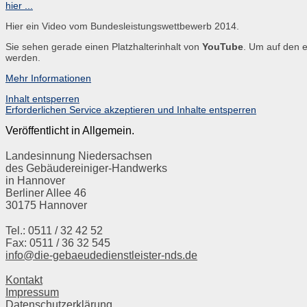
hier ...
Hier ein Video vom Bundesleistungswettbewerb 2014.
Sie sehen gerade einen Platzhalterinhalt von
YouTube
. Um auf den e
werden.
Mehr Informationen
Inhalt entsperren
Erforderlichen Service akzeptieren und Inhalte entsperren
Veröffentlicht in Allgemein.
Landesinnung Niedersachsen
des Gebäudereiniger-Handwerks
in Hannover
Berliner Allee 46
30175 Hannover
Tel.: 0511 / 32 42 52
Fax: 0511 / 36 32 545
info@die-gebaeudedienstleister-nds.de
Kontakt
Impressum
Datenschutzerklärung