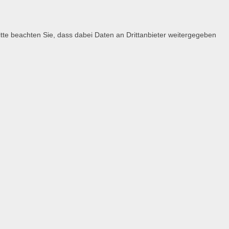
 Bitte beachten Sie, dass dabei Daten an Drittanbieter weitergegeben