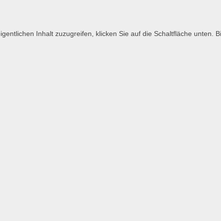
igentlichen Inhalt zuzugreifen, klicken Sie auf die Schaltfläche unten.