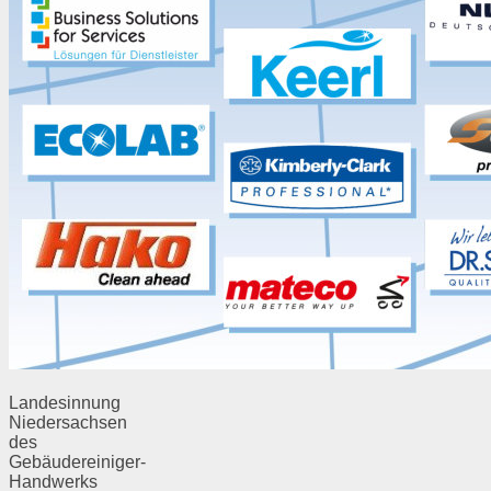
Landesinnung
Niedersachsen
des
Gebäudereiniger-
Handwerks