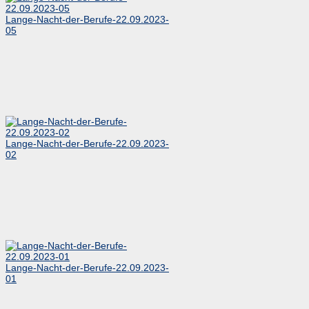
Lange-Nacht-der-Berufe-22.09.2023-
05
Lange-Nacht-der-Berufe-22.09.2023-
02
Lange-Nacht-der-Berufe-22.09.2023-
01