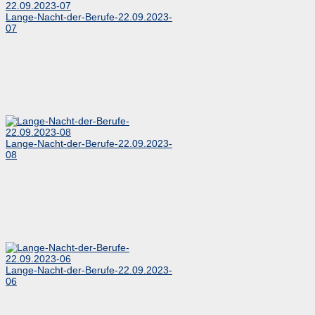
Lange-Nacht-der-Berufe-22.09.2023-
07
Lange-Nacht-der-Berufe-22.09.2023-
08
Lange-Nacht-der-Berufe-22.09.2023-
06