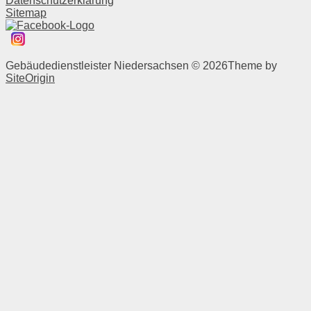
Datenschutzerklärung
Sitemap
Gebäudedienstleister Niedersachsen © 2026
Theme by
SiteOrigin