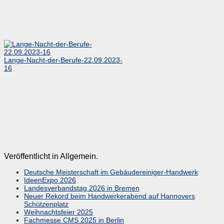
Lange-Nacht-der-Berufe-22.09.2023-
16
Veröffentlicht in Allgemein.
Deutsche Meisterschaft im Gebäudereiniger-Handwerk
IdeenExpo 2026
Landesverbandstag 2026 in Bremen
Neuer Rekord beim Handwerkerabend auf Hannovers
Schützenplatz
Weihnachtsfeier 2025
Fachmesse CMS 2025 in Berlin