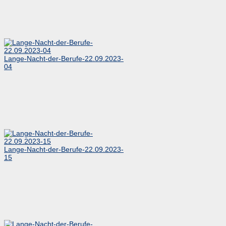
Lange-Nacht-der-Berufe-22.09.2023-
04
Lange-Nacht-der-Berufe-22.09.2023-
15