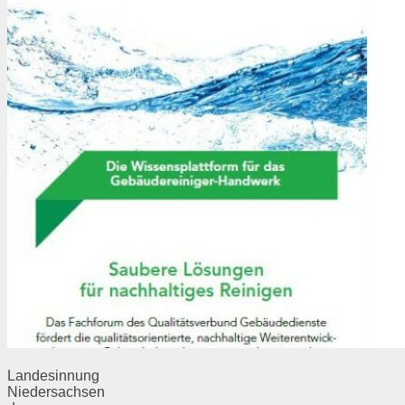
Landesinnung
Niedersachsen