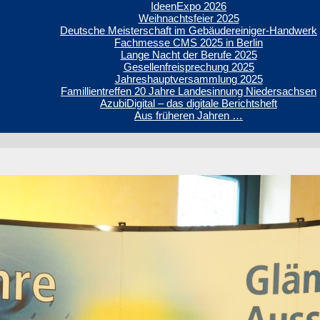
IdeenExpo 2026
Weihnachtsfeier 2025
Deutsche Meisterschaft im Gebäudereiniger-Handwerk
Fachmesse CMS 2025 in Berlin
Lange Nacht der Berufe 2025
Gesellenfreisprechung 2025
Jahreshauptversammlung 2025
Famillientreffen 20 Jahre Landesinnung Niedersachsen
AzubiDigital – das digitale Berichtsheft
Aus früheren Jahren …