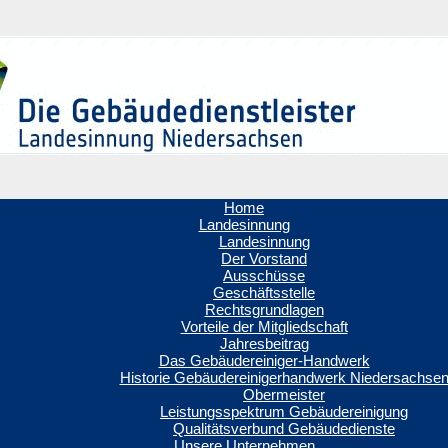
Home
Landesinnung
Landesinnung
Der Vorstand
Ausschüsse
Geschäftsstelle
Rechtsgrundlagen
Vorteile der Mitgliedschaft
Jahresbeitrag
Das Gebäudereiniger-Handwerk
Historie Gebäudereinigerhandwerk Niedersachse
Obermeister
Leistungsspektrum Gebäudereinigung
Qualitätsverbund Gebäudedienste
Unsere Unternehmen