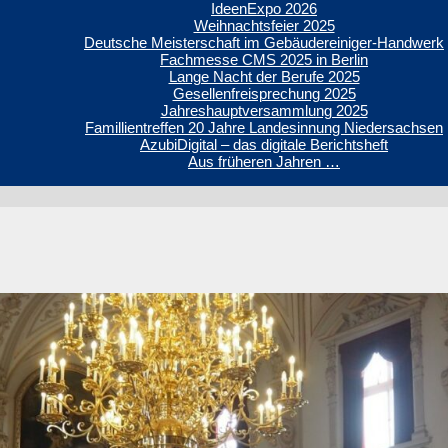
IdeenExpo 2026
Weihnachtsfeier 2025
Deutsche Meisterschaft im Gebäudereiniger-Handwerk
Fachmesse CMS 2025 in Berlin
Lange Nacht der Berufe 2025
Gesellenfreisprechung 2025
Jahreshauptversammlung 2025
Famillientreffen 20 Jahre Landesinnung Niedersachsen
AzubiDigital – das digitale Berichtsheft
Aus früheren Jahren …