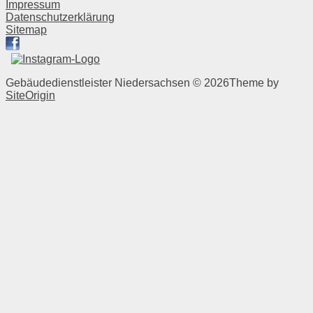
Impressum
Datenschutzerklärung
Sitemap
Gebäudedienstleister Niedersachsen © 2026
Theme by
SiteOrigin