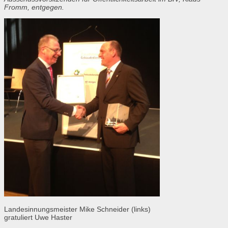
Fromm, entgegen.
Landesinnungsmeister Mike Schneider (links)
gratuliert Uwe Haster