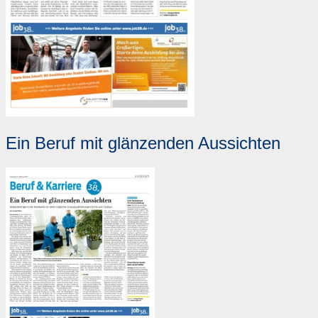
Ein Beruf mit glänzenden Aussichten