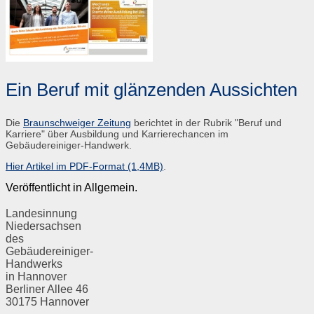
Ein Beruf mit glänzenden Aussichten
Die
Braunschweiger Zeitung
berichtet in der Rubrik "Beruf und
Karriere" über Ausbildung und Karrierechancen im
Gebäudereiniger-Handwerk.
Hier Artikel im PDF-Format (1,4MB)
.
Veröffentlicht in Allgemein.
Landesinnung
Niedersachsen
des
Gebäudereiniger-
Handwerks
in Hannover
Berliner Allee 46
30175 Hannover