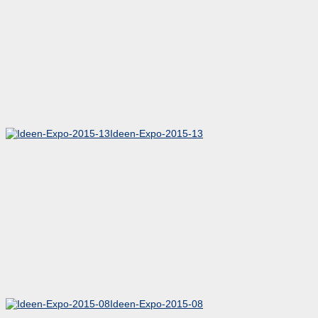
Ideen-Expo-2015-13
Ideen-Expo-2015-08