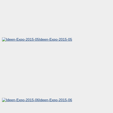
Ideen-Expo-2015-05
Ideen-Expo-2015-06