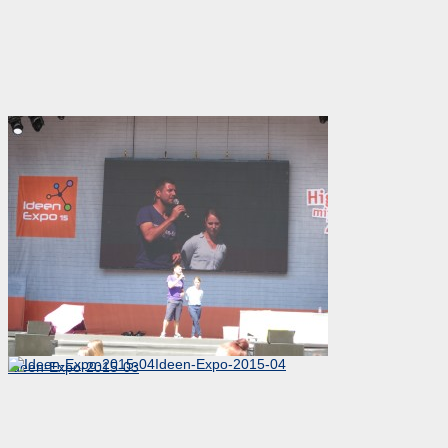
Ideen-Expo-2015-04
Ideen-Expo-2015-03