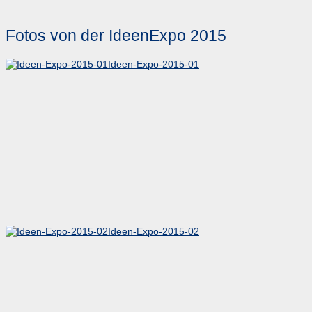
Fotos von der IdeenExpo 2015
Ideen-Expo-2015-01
Ideen-Expo-2015-02