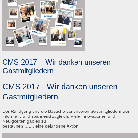
CMS 2017 – Wir danken unseren
Gastmitgliedern
CMS 2017 - Wir danken unseren
Gastmitgliedern
Der Rundgang und die Besuche bei unseren Gastmitgliedern war
informativ und spannend zugleich. Viele Innovationen und
Neuigkeiten gab es zu
bestaunen ……. eine gelungene Aktion!