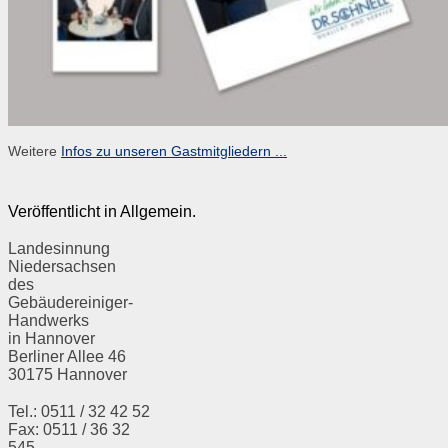
Weitere
Infos zu unseren Gastmitgliedern ...
Veröffentlicht in Allgemein.
Landesinnung
Niedersachsen
des
Gebäudereiniger-
Handwerks
in Hannover
Berliner Allee 46
30175 Hannover
Tel.: 0511 / 32 42 52
Fax: 0511 / 36 32
545