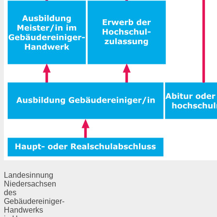
Landesinnung
Niedersachsen
des
Gebäudereiniger-
Handwerks