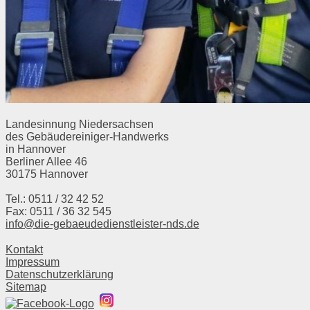
Landesinnung Niedersachsen
des Gebäudereiniger-Handwerks
in Hannover
Berliner Allee 46
30175 Hannover
Tel.: 0511 / 32 42 52
Fax: 0511 / 36 32 545
info@die-gebaeudedienstleister-nds.de
Kontakt
Impressum
Datenschutzerklärung
Sitemap