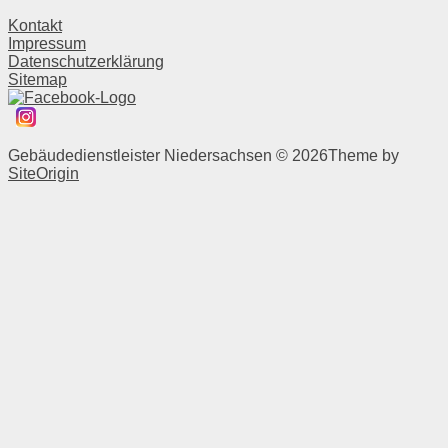
Kontakt
Impressum
Datenschutzerklärung
Sitemap
Gebäudedienstleister Niedersachsen © 2026
Theme by
SiteOrigin