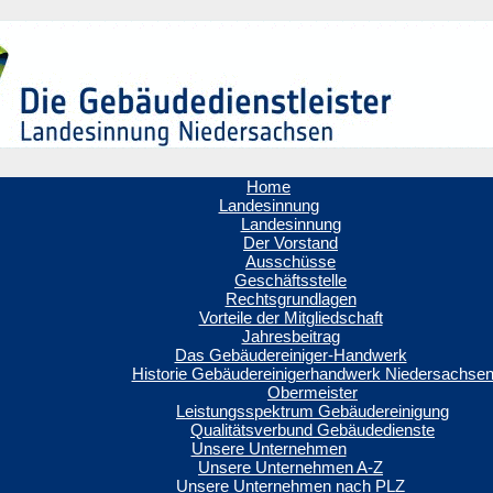
Home
Landesinnung
Landesinnung
Der Vorstand
Ausschüsse
Geschäftsstelle
Rechtsgrundlagen
Vorteile der Mitgliedschaft
Jahresbeitrag
Das Gebäudereiniger-Handwerk
Historie Gebäudereinigerhandwerk Niedersachse
Obermeister
Leistungsspektrum Gebäudereinigung
Qualitätsverbund Gebäudedienste
Unsere Unternehmen
Unsere Unternehmen A-Z
Unsere Unternehmen nach PLZ