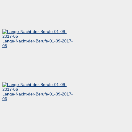
Lange-Nacht-der-Berufe-01-09-2017-
05
Lange-Nacht-der-Berufe-01-09-2017-
06