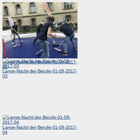
Lange-Nacht-der-Berufe-01-09-2017-
02
Lange-Nacht-der-Berufe-01-09-2017-
03
Lange-Nacht-der-Berufe-01-09-2017-
04