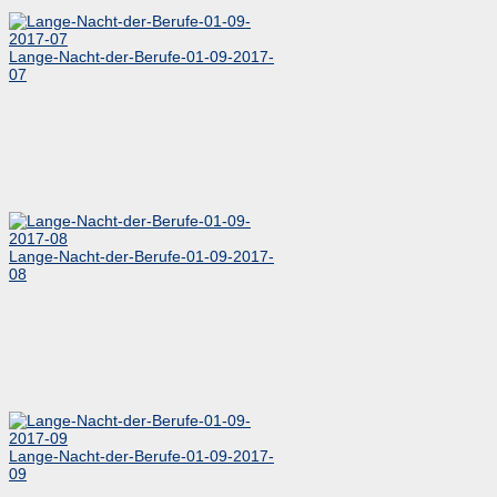
Lange-Nacht-der-Berufe-01-09-2017-
07
Lange-Nacht-der-Berufe-01-09-2017-
08
Lange-Nacht-der-Berufe-01-09-2017-
09